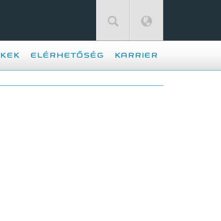
KEK
ELÉRHETŐSÉG
KARRIER